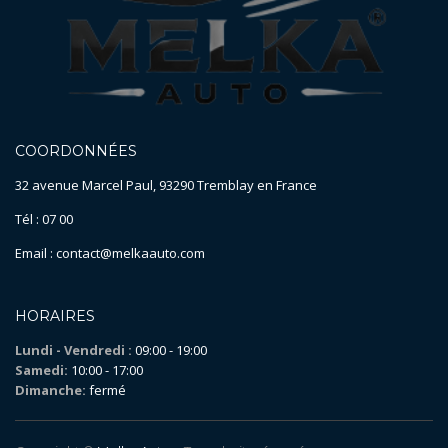
COORDONNÉES
32 avenue Marcel Paul, 93290 Tremblay en France
Tél : 07 00
Email : contact@melkaauto.com
HORAIRES
Lundi - Vendredi :
09:00 - 19:00
Samedi:
10:00 - 17:00
Dimanche:
fermé