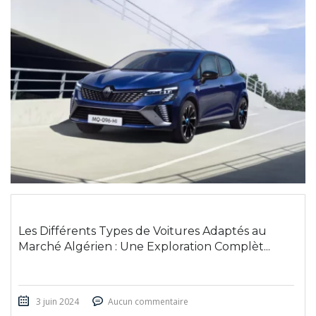
Les Différents Types de Voitures Adaptés au
Marché Algérien : Une Exploration Complèt...
3 juin 2024
Aucun commentaire