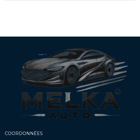
COORDONNÉES