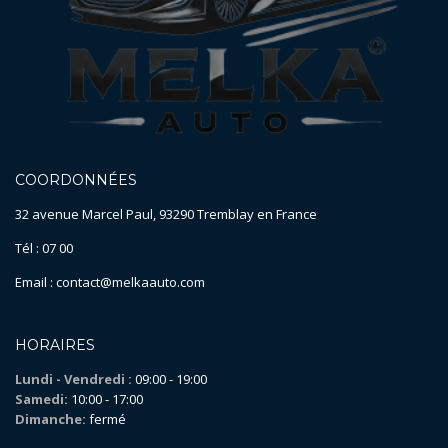
COORDONNÉES
32 avenue Marcel Paul, 93290 Tremblay en France
Tél : 07 00
Email : contact@melkaauto.com
HORAIRES
Lundi - Vendredi :
09:00 - 19:00
Samedi:
10:00 - 17:00
Dimanche:
fermé