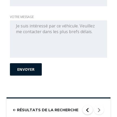
VOTRE MESSAGE
RÉSULTATS DE LA RECHERCHE