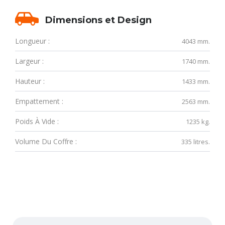
Dimensions et Design
Longueur :
4043 mm.
Largeur :
1740 mm.
Hauteur :
1433 mm.
Empattement :
2563 mm.
Poids À Vide :
1235 kg.
Volume Du Coffre :
335 litres.