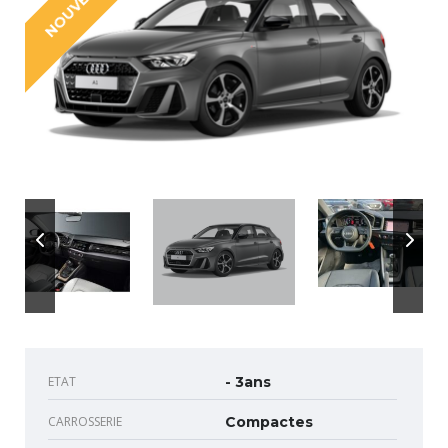
NOUVEAU
ETAT
- 3ans
CARROSSERIE
Compactes