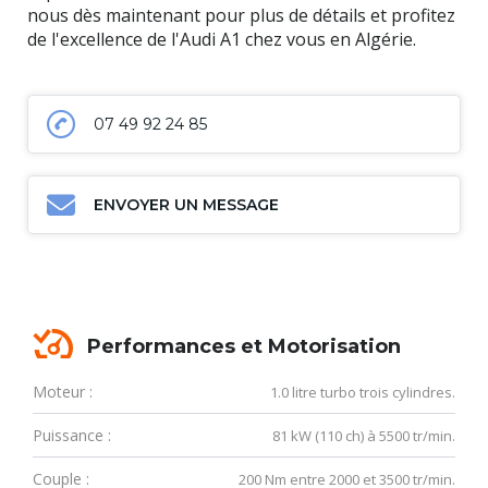
nous dès maintenant pour plus de détails et profitez
de l'excellence de l'Audi A1 chez vous en Algérie.
07 49 92 24 85
ENVOYER UN MESSAGE
Performances et Motorisation
Moteur :
1.0 litre turbo trois cylindres.
Puissance :
81 kW (110 ch) à 5500 tr/min.
Couple :
200 Nm entre 2000 et 3500 tr/min.