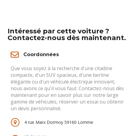
Intéressé par cette voiture ?
Contactez-nous dès maintenant.
Coordonnées
Que vous soyez à la recherche d'une citadine
compacte, d'un SUV spacieux, d'une berline
élégante ou d'un véhicule électrique innovant,
nous avons ce qu'il vous faut. Contactez-nous dès
maintenant pour en savoir plus sur notre large
gamme de véhicules, réserver un essai ou obtenir
un devis personnalisé.
4 rue Marx Dormoy 59160 Lomme