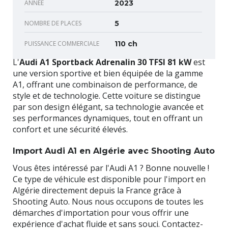
ANNÉE
2023
NOMBRE DE PLACES
5
PUISSANCE COMMERCIALE
110 ch
L'
Audi A1 Sportback Adrenalin 30 TFSI 81 kW
est
une version sportive et bien équipée de la gamme
A1, offrant une combinaison de performance, de
style et de technologie. Cette voiture se distingue
par son design élégant, sa technologie avancée et
ses performances dynamiques, tout en offrant un
confort et une sécurité élevés.
Import Audi A1 en Algérie avec Shooting Auto
Vous êtes intéressé par l'Audi A1 ? Bonne nouvelle !
Ce type de véhicule est disponible pour l'import en
Algérie directement depuis la France grâce à
Shooting Auto. Nous nous occupons de toutes les
démarches d'importation pour vous offrir une
expérience d'achat fluide et sans souci. Contactez-