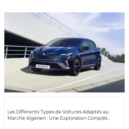
Les Différents Types de Voitures Adaptés au
Marché Algérien : Une Exploration Complèt...