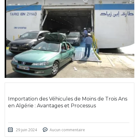
Importation des Véhicules de Moins de Trois Ans
en Algérie : Avantages et Processus
29 juin 2024
Aucun commentaire