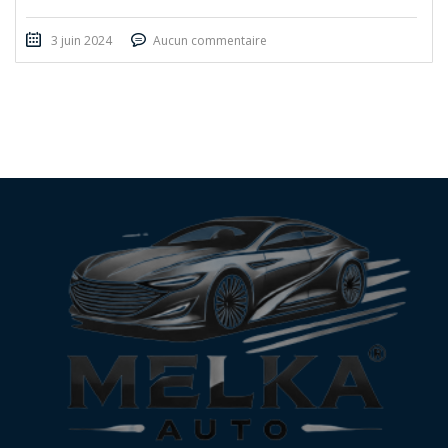
3 juin 2024
Aucun commentaire