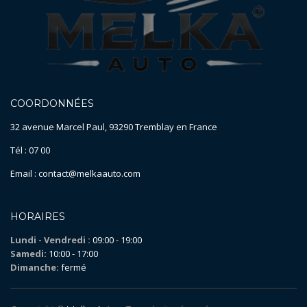
COORDONNÉES
32 avenue Marcel Paul, 93290 Tremblay en France
Tél : 07 00
Email : contact@melkaauto.com
HORAIRES
Lundi - Vendredi :
09:00 - 19:00
Samedi:
10:00 - 17:00
Dimanche:
fermé