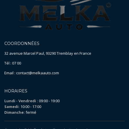
COORDONNÉES
32 avenue Marcel Paul, 93290 Tremblay en France
Tél : 07 00
Email : contact@melkaauto.com
HORAIRES
Lundi - Vendredi :
09:00 - 19:00
Samedi:
10:00 - 17:00
Dimanche:
fermé