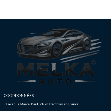
COORDONNÉES
32 avenue Marcel Paul, 93290 Tremblay en France