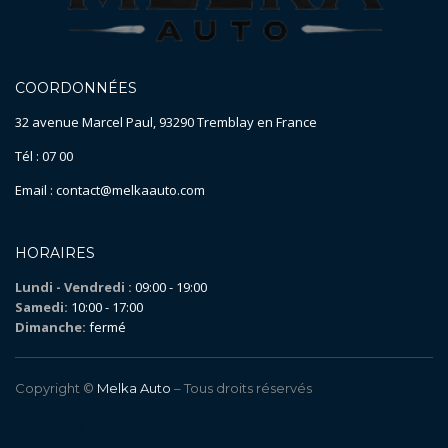
COORDONNÉES
32 avenue Marcel Paul, 93290 Tremblay en France
Tél : 07 00
Email : contact@melkaauto.com
HORAIRES
Lundi - Vendredi :
09:00 - 19:00
Samedi:
10:00 - 17:00
Dimanche:
fermé
Copyright ©
Melka Auto
– Tous droits réservés