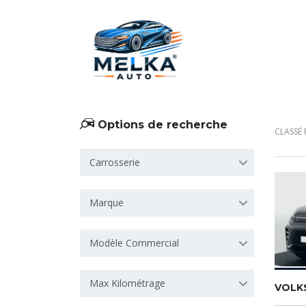
Options de recherche
CLASSÉ 
Carrosserie
Marque
Modèle Commercial
Max Kilométrage
VOLK