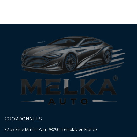
COORDONNÉES
32 avenue Marcel Paul, 93290 Tremblay en France