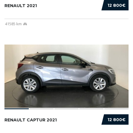
12 800€
RENAULT 2021
41585 km
12 800€
RENAULT CAPTUR 2021