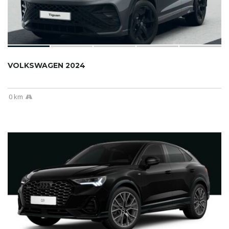
VOLKSWAGEN 2024
0 km