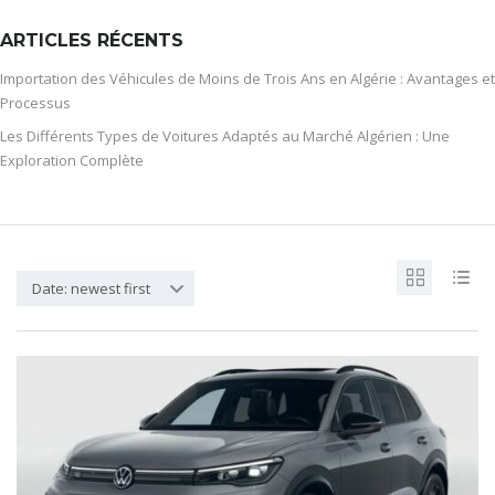
ARTICLES RÉCENTS
Importation des Véhicules de Moins de Trois Ans en Algérie : Avantages et
Processus
Les Différents Types de Voitures Adaptés au Marché Algérien : Une
Exploration Complète
Date: newest first