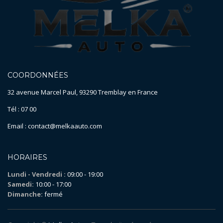
COORDONNÉES
32 avenue Marcel Paul, 93290 Tremblay en France
Tél : 07 00
Email : contact@melkaauto.com
HORAIRES
Lundi - Vendredi :
09:00 - 19:00
Samedi:
10:00 - 17:00
Dimanche:
fermé